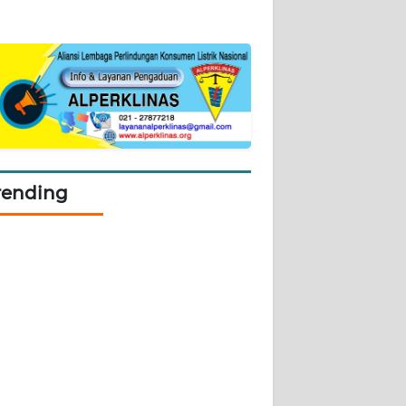
rending