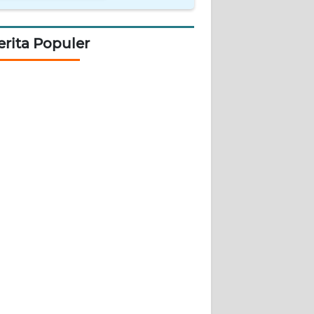
erita Populer