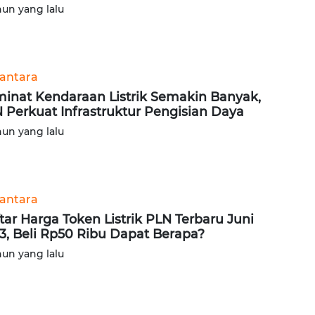
hun yang lalu
antara
inat Kendaraan Listrik Semakin Banyak,
 Perkuat Infrastruktur Pengisian Daya
hun yang lalu
antara
tar Harga Token Listrik PLN Terbaru Juni
3, Beli Rp50 Ribu Dapat Berapa?
hun yang lalu