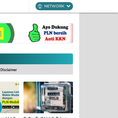
NETWORK
Disclaimer