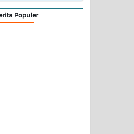
erita Populer