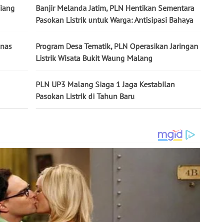
Tiang
Banjir Melanda Jatim, PLN Hentikan Sementara
Pasokan Listrik untuk Warga: Antisipasi Bahaya
lnas
Program Desa Tematik, PLN Operasikan Jaringan
Listrik Wisata Bukit Waung Malang
PLN UP3 Malang Siaga 1 Jaga Kestabilan
Pasokan Listrik di Tahun Baru