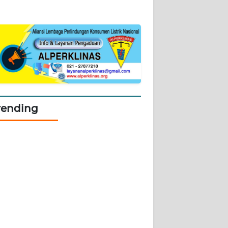
rending