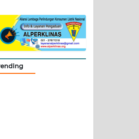
rending