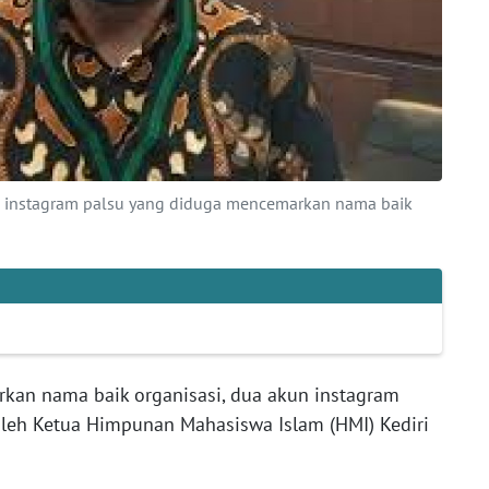
n instagram palsu yang diduga mencemarkan nama baik
rkan nama baik organisasi, dua akun instagram
oleh Ketua Himpunan Mahasiswa Islam (HMI) Kediri