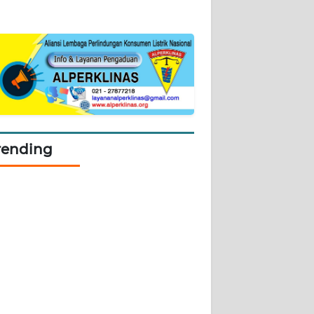
rending