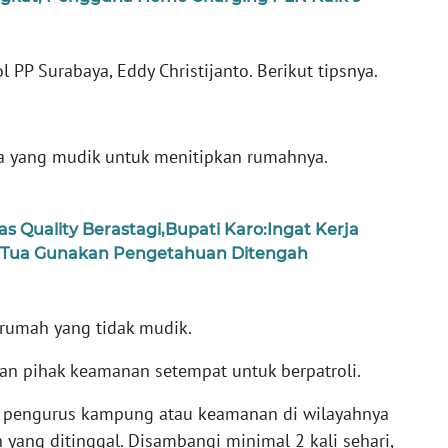
l PP Surabaya, Eddy Christijanto. Berikut tipsnya.
 yang mudik untuk menitipkan rumahnya.
as Quality Berastagi,Bupati Karo:Ingat Kerja
 Tua Gunakan Pengetahuan Ditengah
 rumah yang tidak mudik.
kan pihak keamanan setempat untuk berpatroli.
n pengurus kampung atau keamanan di wilayahnya
 yang ditinggal. Disambangi minimal 2 kali sehari,