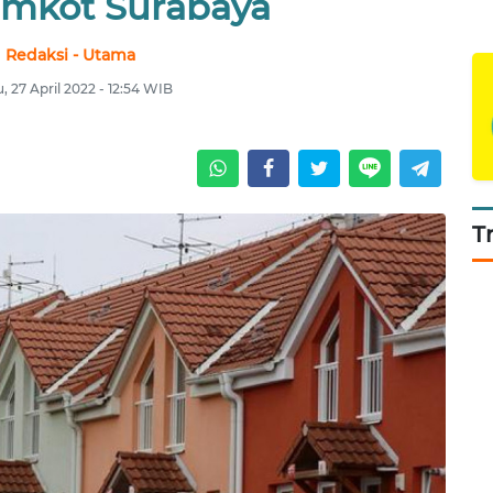
emkot Surabaya
Redaksi - Utama
, 27 April 2022 - 12:54 WIB
T